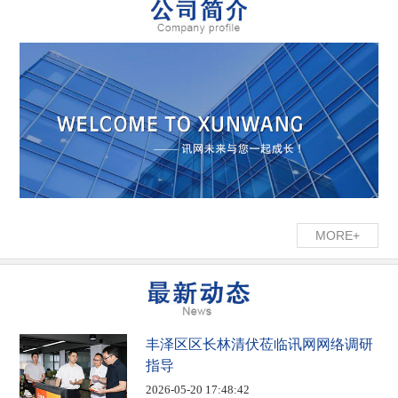
MORE+
丰泽区区长林清伏莅临讯网网络调研
指导
2026-05-20 17:48:42