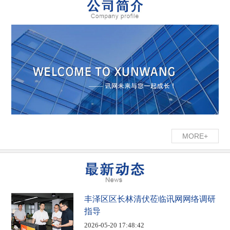
MORE+
丰泽区区长林清伏莅临讯网网络调研
指导
2026-05-20 17:48:42