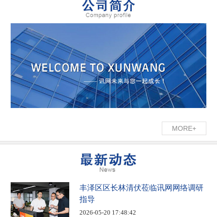
MORE+
丰泽区区长林清伏莅临讯网网络调研
指导
2026-05-20 17:48:42