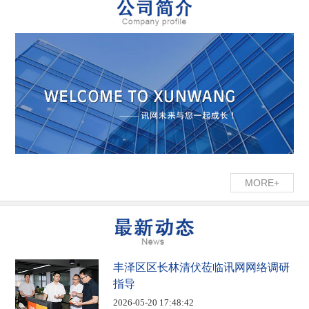
MORE+
丰泽区区长林清伏莅临讯网网络调研
指导
2026-05-20 17:48:42